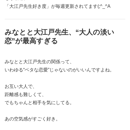
「大江戸先生好き度」が毎週更新されてます(;^_^A
みなとと大江戸先生、“大人の淡い
恋”が最高すぎる
みなとと大江戸先生の関係って、
いわゆる“ベタな恋愛”じゃないのがいいんですよね。
お互い大人で、
距離感も難しくて、
でもちゃんと相手を気にしてる。
あの空気感がすごく好き。