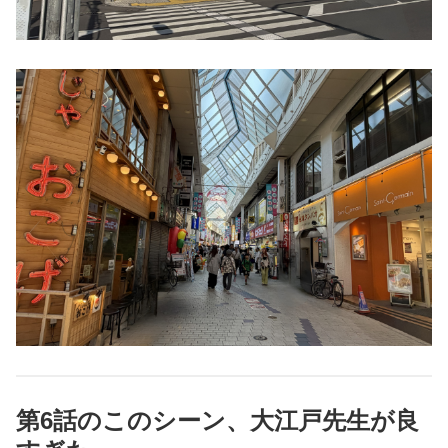
第6話のこのシーン、大江戸先生が良