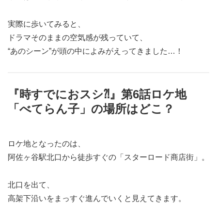
実際に歩いてみると、
ドラマそのままの空気感が残っていて、
“あのシーン”が頭の中によみがえってきました…！
『時すでにおスシ⁈』第6話ロケ地
「べてらん子」の場所はどこ？
ロケ地となったのは、
阿佐ヶ谷駅北口から徒歩すぐの「スターロード商店街」。
北口を出て、
高架下沿いをまっすぐ進んでいくと見えてきます。