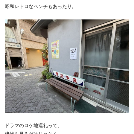
昭和レトロなベンチもあったり。
ドラマのロケ地巡礼って、
建物を見るだけじゃなく、