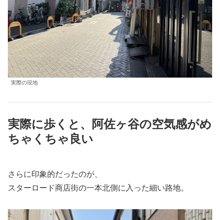
実際の現地
実際に歩くと、阿佐ヶ谷の空気感がめ
ちゃくちゃ良い
さらに印象的だったのが、
スターロード商店街の一本北側に入った細い路地。