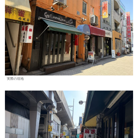
実際の現地