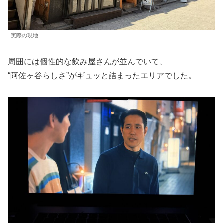
実際の現地
周囲には個性的な飲み屋さんが並んでいて、
“阿佐ヶ谷らしさ”がギュッと詰まったエリアでした。