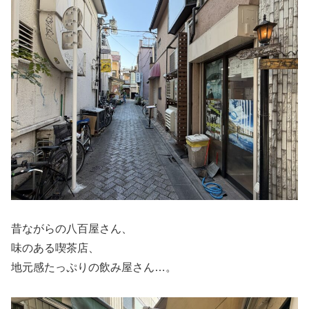
昔ながらの八百屋さん、
味のある喫茶店、
地元感たっぷりの飲み屋さん…。