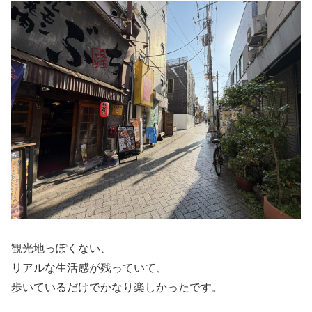
観光地っぽくない、
リアルな生活感が残っていて、
歩いているだけでかなり楽しかったです。