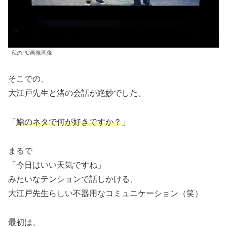
私のPC画像画像
そこでの、
大江戸先生と渚の会話が絶妙でした。
「
鮨のネタで何が好きですか？
」
まるで
「今日はいい天気ですね」
みたいなテンションで話しかける、
大江戸先生らしい不器用なコミュニケーション（笑）
最初は、