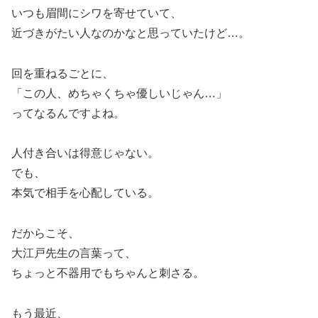
いつも眉間にシワを寄せていて、
近づきがたい人なのかなと思っていたけど…。
回を重ねるごとに、
「この人、めちゃくちゃ優しいじゃん…」
ってなるんですよね。
人付き合いは得意じゃない。
でも、
本気で相手を心配している。
だからこそ、
大江戸先生の言葉って、
ちょっと不器用でもちゃんと刺さる。
もう最近、