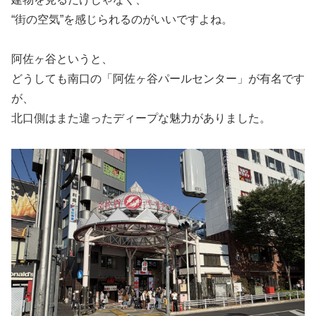
“街の空気”を感じられるのがいいですよね。
阿佐ヶ谷というと、
どうしても南口の「阿佐ヶ谷パールセンター」が有名です
が、
北口側はまた違ったディープな魅力がありました。