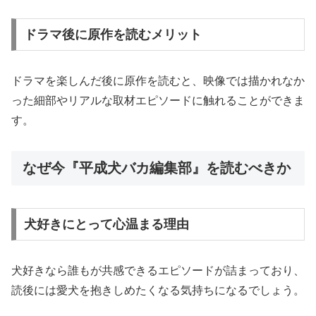
ドラマ後に原作を読むメリット
ドラマを楽しんだ後に原作を読むと、映像では描かれなか
った細部やリアルな取材エピソードに触れることができま
す。
なぜ今『平成犬バカ編集部』を読むべきか
犬好きにとって心温まる理由
犬好きなら誰もが共感できるエピソードが詰まっており、
読後には愛犬を抱きしめたくなる気持ちになるでしょう。