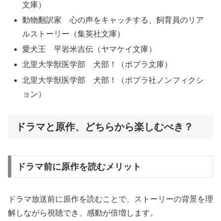
文庫）
動物翻訳家 心の声をキャッチする、飼育員のリア
ルストーリー（集英社文庫）
愛犬王 平岩米吉伝（ヤマケイ文庫）
北里大学獣医学部 犬部！（ポプラ文庫）
北里大学獣医学部 犬部！（ポプラ社ノンフィクシ
ョン）
ドラマと原作、どちらから楽しむべき？
ドラマ前に原作を読むメリット
ドラマ放送前に原作を読むことで、ストーリーの背景を理
解しながら視聴でき、感動が倍増します。