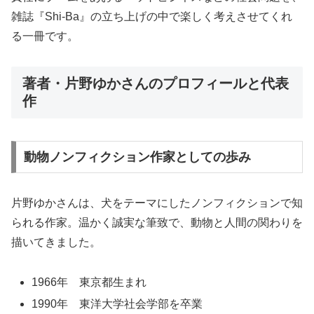
雑誌『Shi-Ba』の立ち上げの中で楽しく考えさせてくれ
る一冊です。
著者・片野ゆかさんのプロフィールと代表
作
動物ノンフィクション作家としての歩み
片野ゆかさんは、犬をテーマにしたノンフィクションで知
られる作家。温かく誠実な筆致で、動物と人間の関わりを
描いてきました。
1966年 東京都生まれ
1990年 東洋大学社会学部を卒業