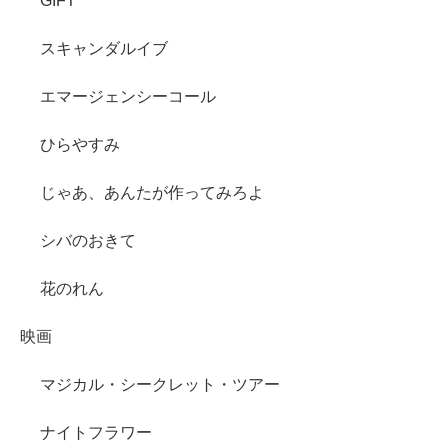
GIFT
スキャンダルイブ
エマージェンシーコール
ひらやすみ
じゃあ、あんたが作ってみろよ
シバのおきて
花のれん
映画
マジカル・シークレット・ツアー
ナイトフラワー