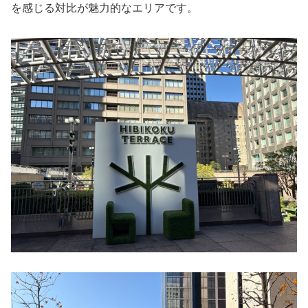
を感じる対比が魅力的なエリアです。