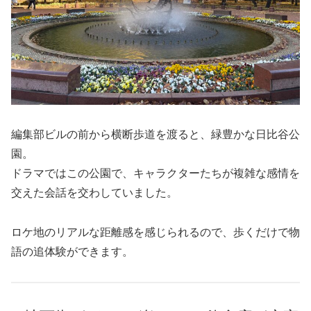
編集部ビルの前から横断歩道を渡ると、緑豊かな日比谷公
園。
ドラマではこの公園で、キャラクターたちが複雑な感情を
交えた会話を交わしていました。
ロケ地のリアルな距離感を感じられるので、歩くだけで物
語の追体験ができます。