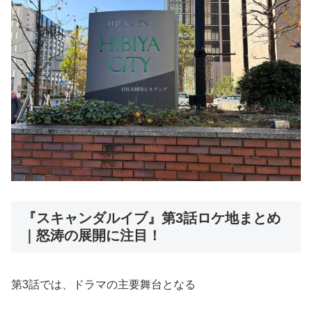
『スキャンダルイブ』第3話ロケ地まとめ
｜怒涛の展開に注目！
第3話では、ドラマの主要舞台となる