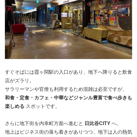
すぐそばには霞ヶ関駅の入口があり、地下へ降りると飲食
店がズラリ。
サラリーマンや官僚も利用するため混雑は必至ですが、
和食・定食・カフェ・中華などジャンル豊富で食べ歩きも
楽しめる
スポットです。
さらに地下街を内幸町方面へ進むと
日比谷CITY
へ。
地上はビジネス街の落ち着きがありつつ、地下は人の熱気