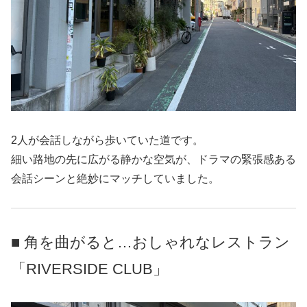
2人が会話しながら歩いていた道です。
細い路地の先に広がる静かな空気が、ドラマの緊張感ある
会話シーンと絶妙にマッチしていました。
■ 角を曲がると…おしゃれなレストラン
「RIVERSIDE CLUB」