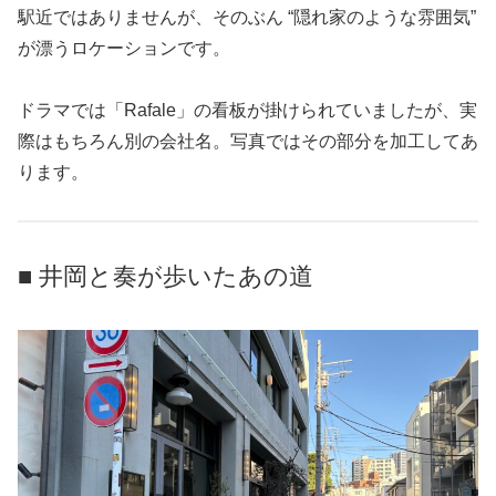
駅近ではありませんが、そのぶん “隠れ家のような雰囲気”
が漂うロケーションです。
ドラマでは「Rafale」の看板が掛けられていましたが、実
際はもちろん別の会社名。写真ではその部分を加工してあ
ります。
■ 井岡と奏が歩いたあの道