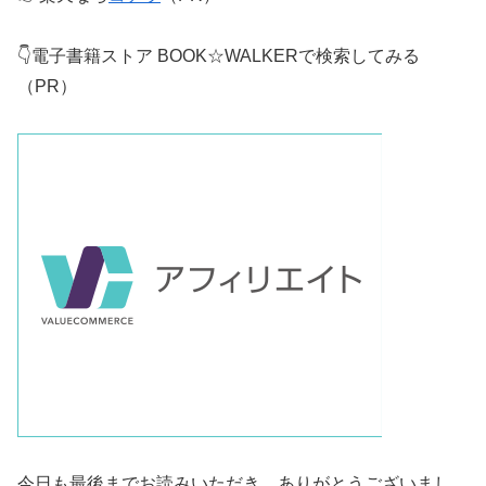
👇電子書籍ストア BOOK☆WALKERで検索してみる
（PR）
今日も最後までお読みいただき、ありがとうございまし