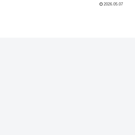
2026.05.07