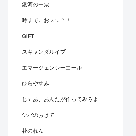
銀河の一票
時すでにおスシ？！
GIFT
スキャンダルイブ
エマージェンシーコール
ひらやすみ
じゃあ、あんたが作ってみろよ
シバのおきて
花のれん